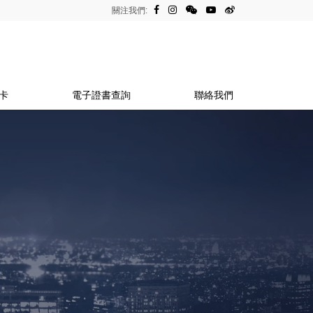
關注我們:
卡
電子證書查詢
聯絡我們