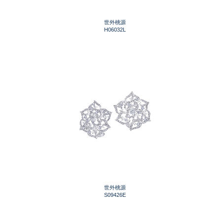
世外桃源
H06032L
世外桃源
S09426E