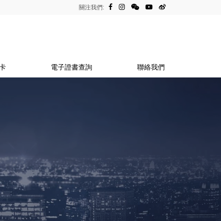
關注我們:
卡
電子證書查詢
聯絡我們