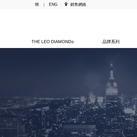
簡
ENG
銷售網絡
|
THE LEO DIAMOND
品牌系列
®