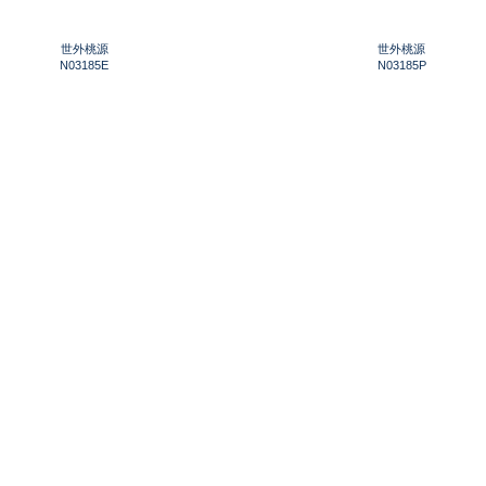
世外桃源
世外桃源
N03185E
N03185P