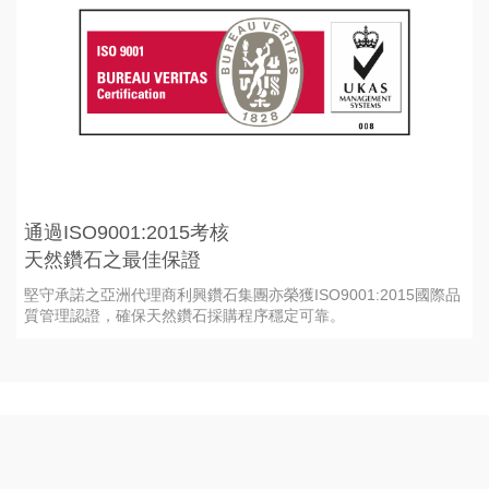
通過ISO9001:2015考核
天然鑽石之最佳保證
堅守承諾之亞洲代理商利興鑽石集團亦榮獲ISO9001:2015國際品
質管理認證，確保天然鑽石採購程序穩定可靠。