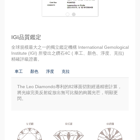
IGI品質鑑定
全球規模最大之一的獨立鑑定機構 International Gemological
Institute (IGI) 所發出之鑽石4C ( 車工、顏色、淨度、克拉)
精確評級證書。
車工
顏色
淨度
克拉
The Leo Diamond
專利的82琢面切割經過精密計算，
®
將光線完美反射綻放出無可比擬的絢麗光芒，明顯更
閃。