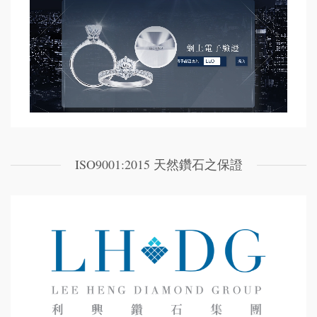
ISO9001:2015 天然鑽石之保證