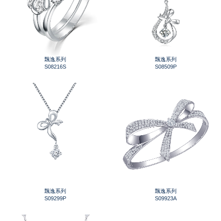
飄逸系列
飄逸系列
S08216S
S08509P
飄逸系列
飄逸系列
S09299P
S09923A