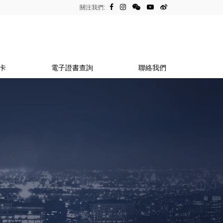
關注我們:
卡
電子證書查詢
聯絡我們