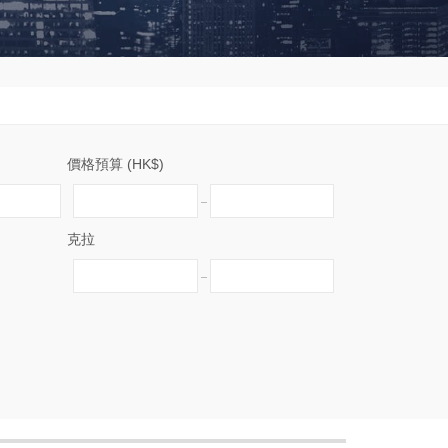
價格預算 (HK$)
克拉