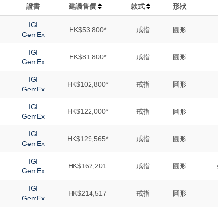
證書
建議售價
款式
形狀
IGI
HK$53,800*
戒指
圓形
GemEx
IGI
HK$81,800*
戒指
圓形
GemEx
IGI
HK$102,800*
戒指
圓形
GemEx
IGI
HK$122,000*
戒指
圓形
GemEx
IGI
HK$129,565*
戒指
圓形
GemEx
IGI
HK$162,201
戒指
圓形
GemEx
IGI
HK$214,517
戒指
圓形
GemEx