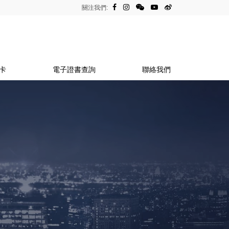
關注我們:
卡
電子證書查詢
聯絡我們