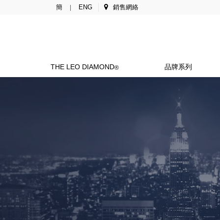
簡
ENG
銷售網絡
|
THE LEO DIAMOND
品牌系列
®