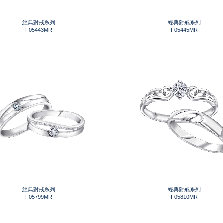
經典對戒系列
經典對戒系列
F05443MR
F05445MR
經典對戒系列
經典對戒系列
F05799MR
F05810MR