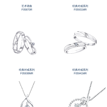
艺术谱曲
经典对戒系列
F05870R
F05931MR
经典对戒系列
经典对戒系列
F05938MR
F05941MR