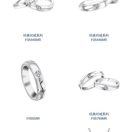
经典对戒系列
经典对戒系列
F05445MR
F05446MR
经典对戒系列
F05558R
F05799MR