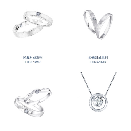
经典对戒系列
经典对戒系列
F06273MR
F06329MR