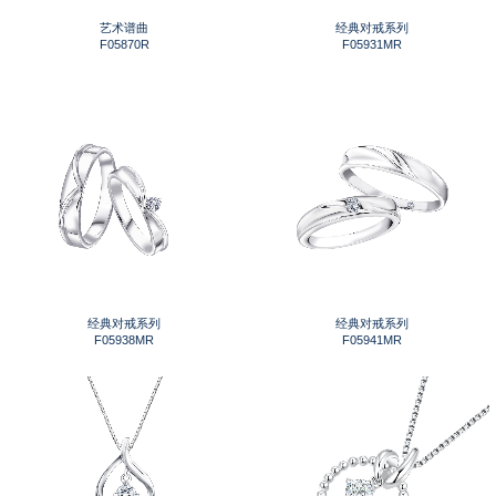
艺术谱曲
经典对戒系列
F05870R
F05931MR
经典对戒系列
经典对戒系列
F05938MR
F05941MR