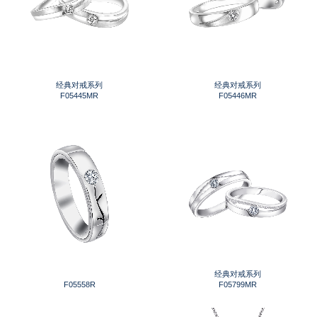
经典对戒系列
经典对戒系列
F05445MR
F05446MR
经典对戒系列
F05558R
F05799MR