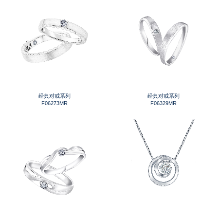
经典对戒系列
经典对戒系列
F06273MR
F06329MR