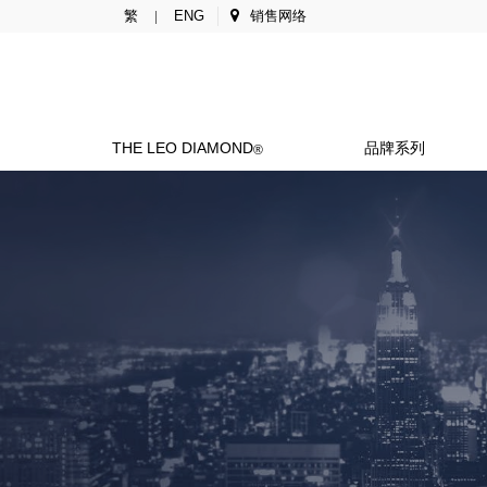
繁
ENG
销售网络
|
THE LEO DIAMOND
品牌系列
®