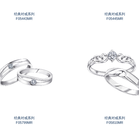
经典对戒系列
经典对戒系列
F05443MR
F05445MR
经典对戒系列
经典对戒系列
F05799MR
F05810MR