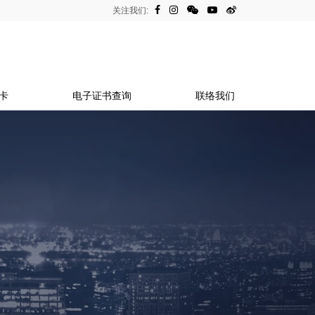
关注我们:
卡
电子证书查询
联络我们